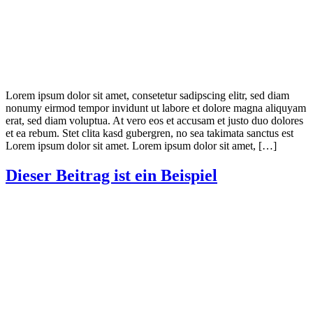
Lorem ipsum dolor sit amet, consetetur sadipscing elitr, sed diam
nonumy eirmod tempor invidunt ut labore et dolore magna aliquyam
erat, sed diam voluptua. At vero eos et accusam et justo duo dolores
et ea rebum. Stet clita kasd gubergren, no sea takimata sanctus est
Lorem ipsum dolor sit amet. Lorem ipsum dolor sit amet, […]
Dieser Beitrag ist ein Beispiel