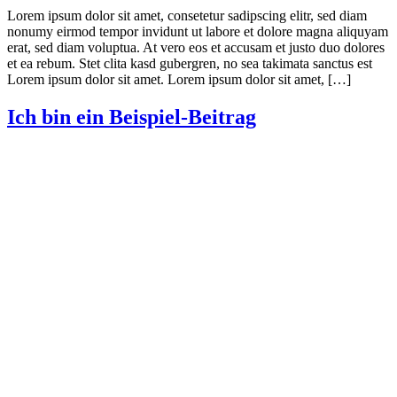
Lorem ipsum dolor sit amet, consetetur sadipscing elitr, sed diam
nonumy eirmod tempor invidunt ut labore et dolore magna aliquyam
erat, sed diam voluptua. At vero eos et accusam et justo duo dolores
et ea rebum. Stet clita kasd gubergren, no sea takimata sanctus est
Lorem ipsum dolor sit amet. Lorem ipsum dolor sit amet, […]
Ich bin ein Beispiel-Beitrag