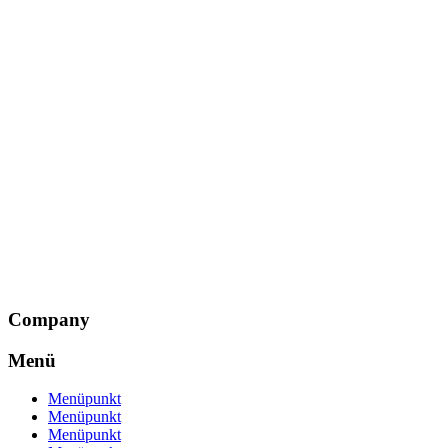
Company
Menü
Menüpunkt
Menüpunkt
Menüpunkt