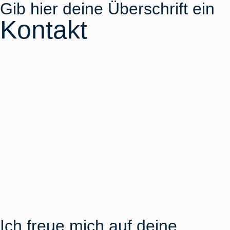
Gib hier deine Überschrift ein
Kontakt
Ich freue mich auf deine