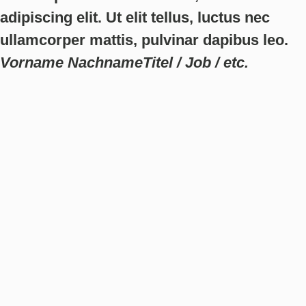
adipiscing elit. Ut elit tellus, luctus nec
ullamcorper mattis, pulvinar dapibus leo.
Vorname Nachname
Titel / Job / etc.