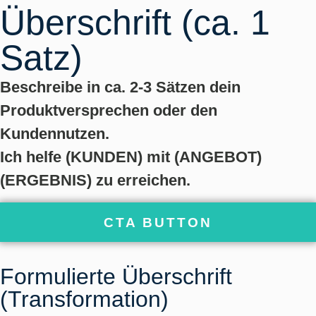
Überschrift (ca. 1
Satz)
Beschreibe in ca. 2-3 Sätzen dein
Produktversprechen oder den
Kundennutzen.
Ich helfe (KUNDEN) mit (ANGEBOT)
(ERGEBNIS) zu erreichen.
CTA BUTTON
Formulierte Überschrift
(Transformation)