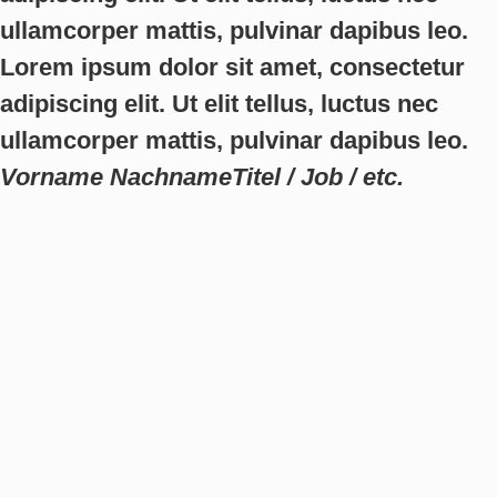
ullamcorper mattis, pulvinar dapibus leo.
Lorem ipsum dolor sit amet, consectetur
adipiscing elit. Ut elit tellus, luctus nec
ullamcorper mattis, pulvinar dapibus leo.
Vorname Nachname
Titel / Job / etc.