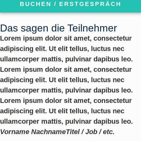
BUCHEN / ERSTGESPRÄCH
Das sagen die Teilnehmer
Lorem ipsum dolor sit amet, consectetur
adipiscing elit. Ut elit tellus, luctus nec
ullamcorper mattis, pulvinar dapibus leo.
Lorem ipsum dolor sit amet, consectetur
adipiscing elit. Ut elit tellus, luctus nec
ullamcorper mattis, pulvinar dapibus leo.
Lorem ipsum dolor sit amet, consectetur
adipiscing elit. Ut elit tellus, luctus nec
ullamcorper mattis, pulvinar dapibus leo.
Vorname Nachname
Titel / Job / etc.