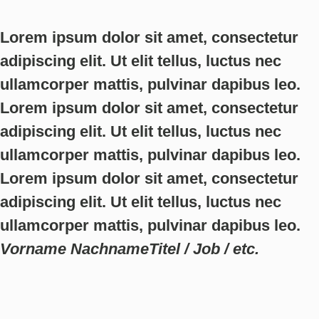
Lorem ipsum dolor sit amet, consectetur
adipiscing elit. Ut elit tellus, luctus nec
ullamcorper mattis, pulvinar dapibus leo.
Lorem ipsum dolor sit amet, consectetur
adipiscing elit. Ut elit tellus, luctus nec
ullamcorper mattis, pulvinar dapibus leo.
Lorem ipsum dolor sit amet, consectetur
adipiscing elit. Ut elit tellus, luctus nec
ullamcorper mattis, pulvinar dapibus leo.
Vorname Nachname
Titel / Job / etc.