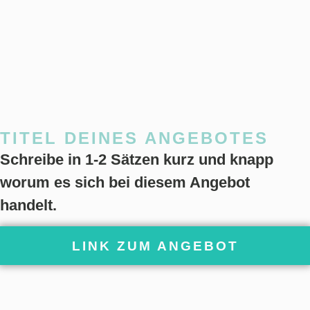
TITEL DEINES ANGEBOTES
Schreibe in 1-2 Sätzen kurz und knapp
worum es sich bei diesem Angebot
handelt.
LINK ZUM ANGEBOT