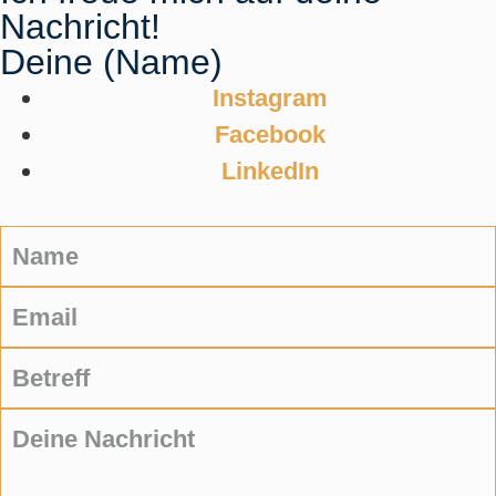
Nachricht!
Deine (Name)
Instagram
Facebook
LinkedIn