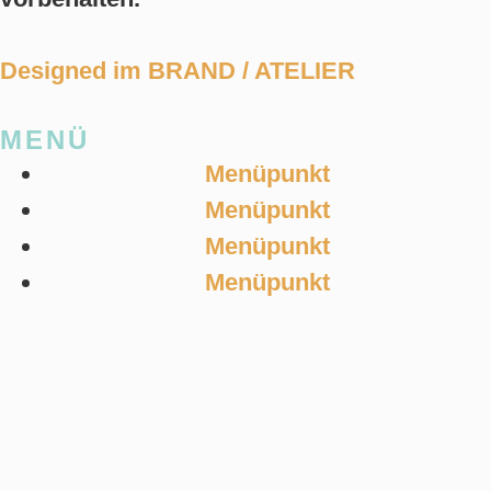
Designed im BRAND / ATELIER
MENÜ
Menüpunkt
Menüpunkt
Menüpunkt
Menüpunkt