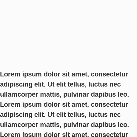
Lorem ipsum dolor sit amet, consectetur
adipiscing elit. Ut elit tellus, luctus nec
ullamcorper mattis, pulvinar dapibus leo.
Lorem ipsum dolor sit amet, consectetur
adipiscing elit. Ut elit tellus, luctus nec
ullamcorper mattis, pulvinar dapibus leo.
Lorem ipsum dolor sit amet, consectetur