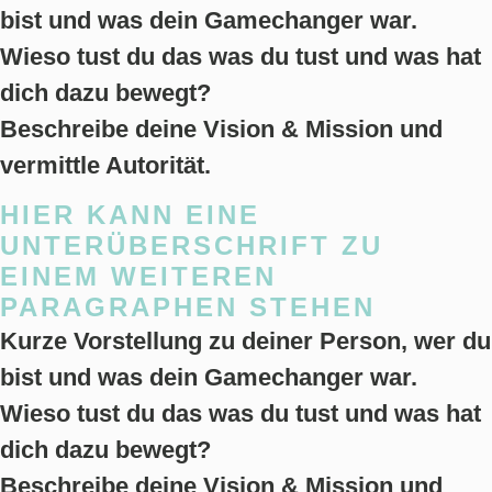
bist und was dein Gamechanger war.
Wieso tust du das was du tust und was hat
dich dazu bewegt?
Beschreibe deine Vision & Mission und
vermittle Autorität.
HIER KANN EINE
UNTERÜBERSCHRIFT ZU
EINEM WEITEREN
PARAGRAPHEN STEHEN
Kurze Vorstellung zu deiner Person, wer du
bist und was dein Gamechanger war.
Wieso tust du das was du tust und was hat
dich dazu bewegt?
Beschreibe deine Vision & Mission und