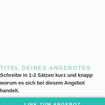
TITEL DEINES ANGEBOTES
Schreibe in 1-2 Sätzen kurz und knapp
worum es sich bei diesem Angebot
handelt.
LINK ZUM ANGEBOT