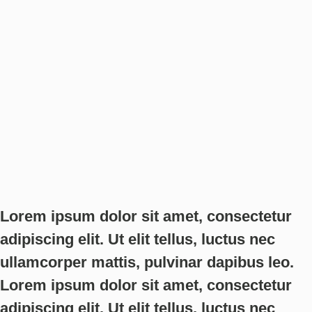
Lorem ipsum dolor sit amet, consectetur
adipiscing elit. Ut elit tellus, luctus nec
ullamcorper mattis, pulvinar dapibus leo.
Lorem ipsum dolor sit amet, consectetur
adipiscing elit. Ut elit tellus, luctus nec