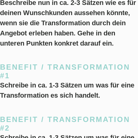
Beschreibe nun in ca. 2-3 Sätzen wie es für
deinen Wunschkunden aussehen könnte,
wenn sie die Transformation durch dein
Angebot erleben haben. Gehe in den
unteren Punkten konkret darauf ein.
BENEFIT / TRANSFORMATION
#1
Schreibe in ca. 1-3 Sätzen um was für eine
Transformation es sich handelt.
BENEFIT / TRANSFORMATION
#2
Schreibe in ca. 1-3 Sätzen um was für eine