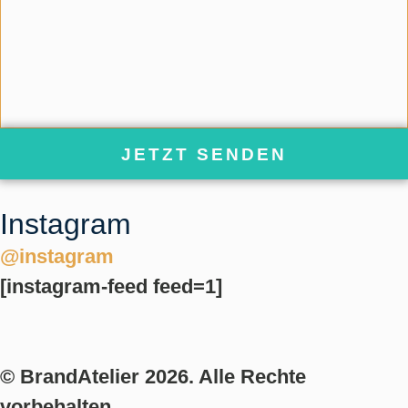
JETZT SENDEN
Instagram
@instagram
[instagram-feed feed=1]
© BrandAtelier 2026. Alle Rechte
vorbehalten.