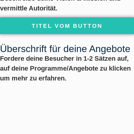
vermittle Autorität.
TITEL VOM BUTTON
Überschrift für deine Angebote
Fordere deine Besucher in 1-2 Sätzen auf,
auf deine Programme/Angebote zu klicken
um mehr zu erfahren.