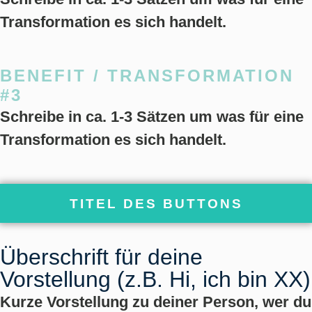
Transformation es sich handelt.
BENEFIT / TRANSFORMATION
#3
Schreibe in ca. 1-3 Sätzen um was für eine
Transformation es sich handelt.
TITEL DES BUTTONS
Überschrift für deine
Vorstellung (z.B. Hi, ich bin XX)
Kurze Vorstellung zu deiner Person, wer du