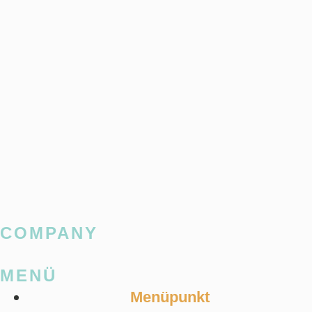
COMPANY
MENÜ
Menüpunkt