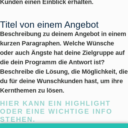
Kunden einen Einblick erhalten.
Titel von einem Angebot
Beschreibung zu deinem Angebot in einem
kurzen Paragraphen. Welche Wünsche
oder auch Ängste hat deine Zielgruppe auf
die dein Programm die Antwort ist?
Beschreibe die Lösung, die Möglichkeit, die
du für deine Wunschkunden hast, um ihre
Kernthemen zu lösen.
HIER KANN EIN HIGHLIGHT
ODER EINE WICHTIGE INFO
STEHEN.