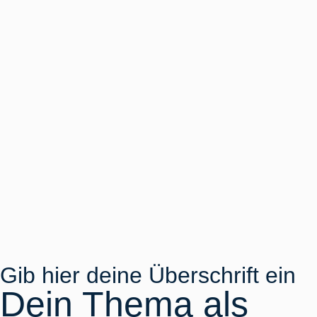
Gib hier deine Überschrift ein
Dein Thema als