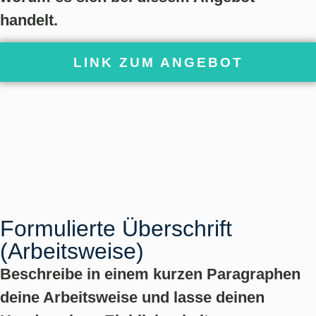
handelt.
LINK ZUM ANGEBOT
Formulierte Überschrift
(Arbeitsweise)
Beschreibe in einem kurzen Paragraphen
deine Arbeitsweise und lasse deinen